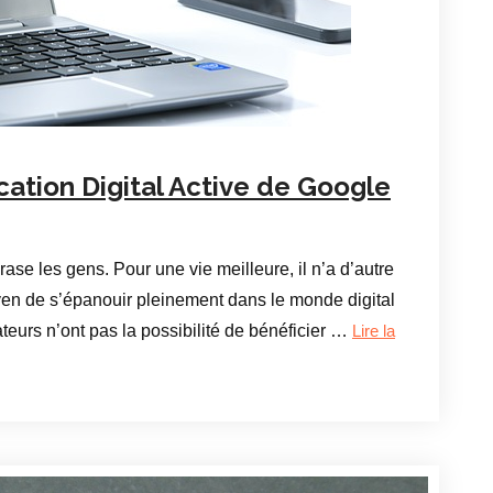
ication Digital Active de Google
ase les gens. Pour une vie meilleure, il n’a d’autre
yen de s’épanouir pleinement dans le monde digital
teurs n’ont pas la possibilité de bénéficier …
Lire la