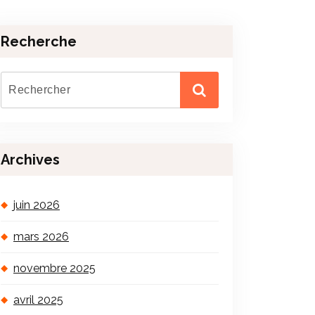
Recherche
Archives
juin 2026
mars 2026
novembre 2025
avril 2025