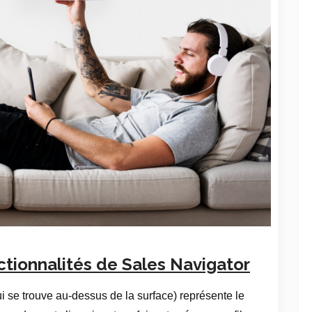
ctionnalités de Sales Navigator
ui se trouve au-dessus de la surface) représente le