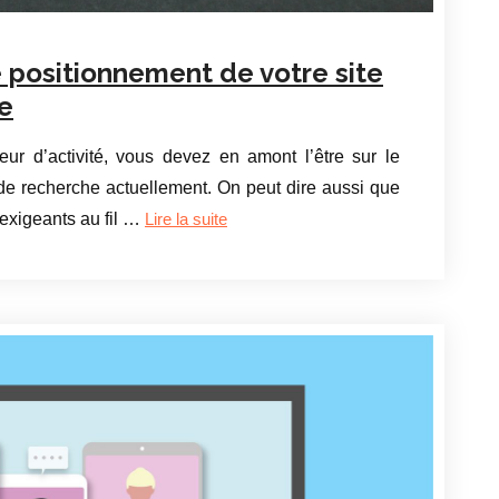
e positionnement de votre site
e
eur d’activité, vous devez en amont l’être sur le
de recherche actuellement. On peut dire aussi que
exigeants au fil …
Lire la suite