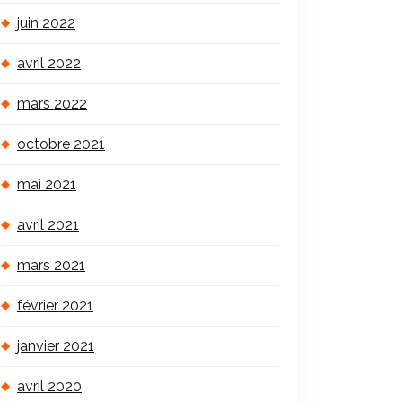
juin 2022
avril 2022
mars 2022
octobre 2021
mai 2021
avril 2021
mars 2021
février 2021
janvier 2021
avril 2020