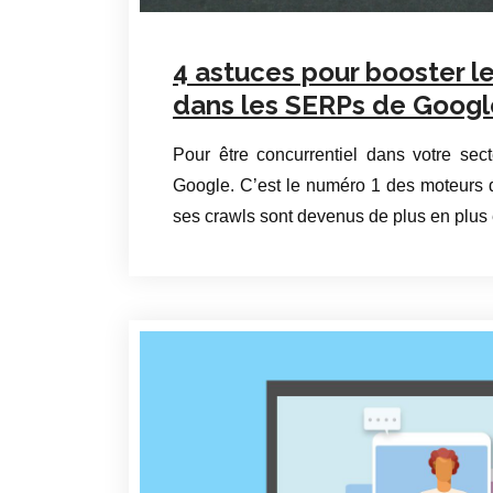
4 astuces pour booster l
dans les SERPs de Googl
Pour être concurrentiel dans votre sect
Google. C’est le numéro 1 des moteurs 
ses crawls sont devenus de plus en plus 