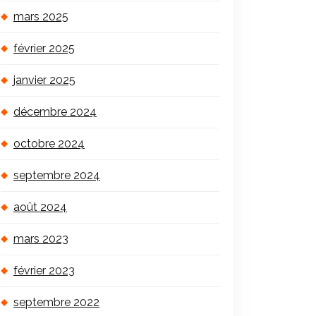
mars 2025
février 2025
janvier 2025
décembre 2024
octobre 2024
septembre 2024
août 2024
mars 2023
février 2023
septembre 2022