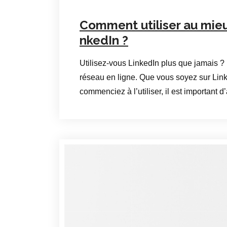
Comment utiliser au mieu
nkedIn ?
Utilisez-vous LinkedIn plus que jamais ?
réseau en ligne. Que vous soyez sur Lin
commenciez à l’utiliser, il est important d