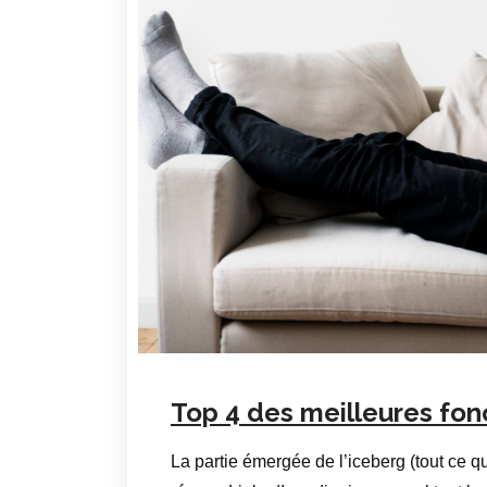
Top 4 des meilleures fon
La partie émergée de l’iceberg (tout ce q