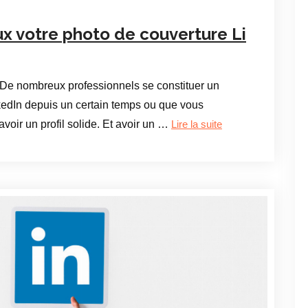
x votre photo de couverture Li
 De nombreux professionnels se constituer un
kedIn depuis un certain temps ou que vous
’avoir un profil solide. Et avoir un …
Lire la suite