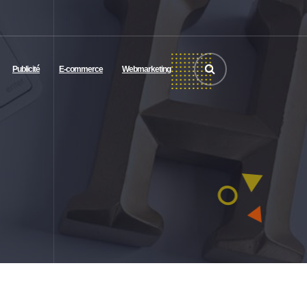
Publicité
E-commerce
Webmarketing