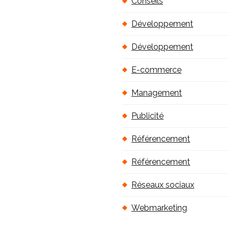
Conseils
Développement
Développement
E-commerce
Management
Publicité
Référencement
Référencement
Réseaux sociaux
Webmarketing