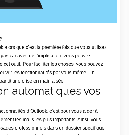
?
k alors que c’est la première fois que vous utilisez
pas car avec de l’implication, vous pouvez
e cet outil. Pour faciliter les choses, vous pouvez
ouvrir les fonctionnalités par vous-même. En
arantit une prise en main aisée.
on automatiques vos
nctionnalités d’Outlook, c’est pour vous aider à
dement les mails les plus importants. Ainsi, vous
sages professionnels dans un dossier spécifique