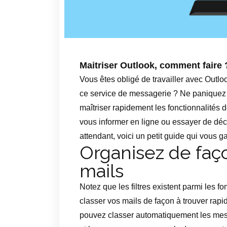
Maitriser Outlook, comment faire 
Vous êtes obligé de travailler avec Outloo
ce service de messagerie ? Ne paniquez 
maîtriser rapidement les fonctionnalités d
vous informer en ligne ou essayer de déc
attendant, voici un petit guide qui vous g
Organisez de faç
mails
Notez que les filtres existent parmi les fo
classer vos mails de façon à trouver rapi
pouvez classer automatiquement les mes