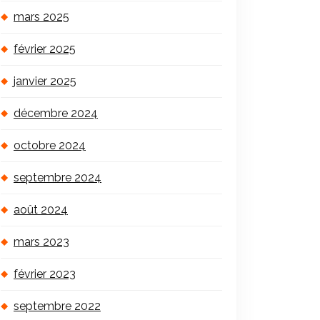
mars 2025
février 2025
janvier 2025
décembre 2024
octobre 2024
septembre 2024
août 2024
mars 2023
février 2023
septembre 2022