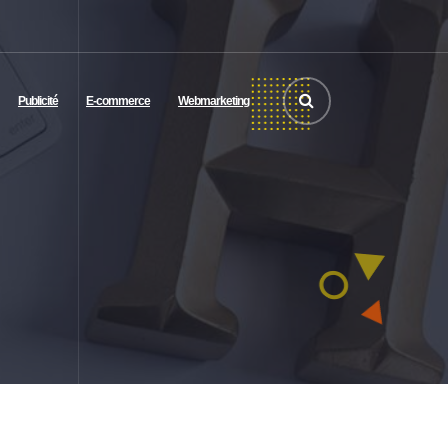
Publicité
E-commerce
Webmarketing