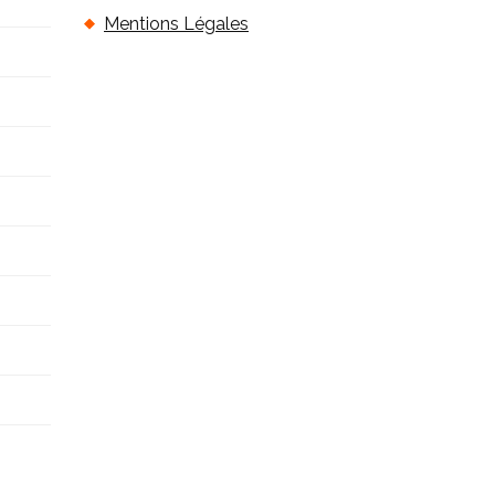
Mentions Légales