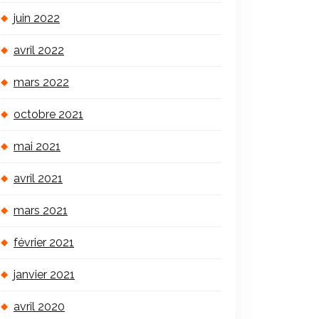
juin 2022
avril 2022
mars 2022
octobre 2021
mai 2021
avril 2021
mars 2021
février 2021
janvier 2021
avril 2020