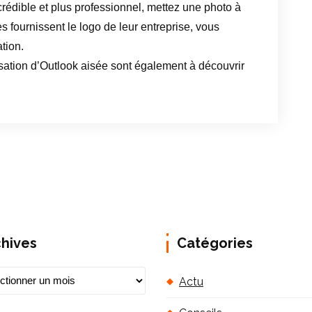
rédible et plus professionnel, mettez une photo à
s fournissent le logo de leur entreprise, vous
ation.
lisation d’Outlook aisée sont également à découvrir
chives
Catégories
Actu