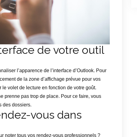
terface de votre outil
naliser l’apparence de l’interface d’Outlook. Pour
acement de la zone d’affichage prévue pour vos
e volet de lecture en fonction de votre goût.
ne prenne pas trop de place. Pour ce faire, vous
ts des dossiers.
rendez-vous dans
ur noter tous vos rendez-vous professionnels ?