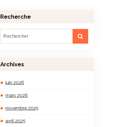
Recherche
Archives
juin 2026
mars 2026
novembre 2025
avril 2025