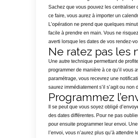
Sachez que vous pouvez les centraliser
ce faire, vous aurez à importer un calend
L’opération ne prend que quelques minutes
facile à prendre en main. Vous ne risqu
averti lorsque les dates de vos rendez-v
Ne ratez pas les
Une autre technique permettant de profite
programmer de manière à ce qu’il vous a
paramétrage, vous recevrez une notificat
saurez immédiatement s’il s’agit ou non 
Programmez l’env
Il se peut que vous soyez obligé d’envoyer
des dates différentes. Pour ne pas oublie
pour ensuite programmer leur envoi. Une 
l’envoi, vous n’aurez plus qu’à attendre le