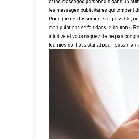
et les messages personnels dans un autr
les messages publicitaires qui tombent da
Pour que ce classement soit possible, un
manipulations se fait dans le bouton « Rè
intuitive et vous risquez de ne pas compr
fournies par l’assistanat pour réussir la 