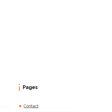
Pages
Contact