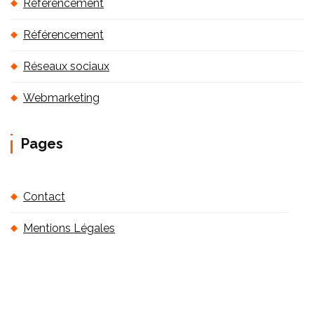
Référencement
Référencement
Réseaux sociaux
Webmarketing
Pages
Contact
Mentions Légales