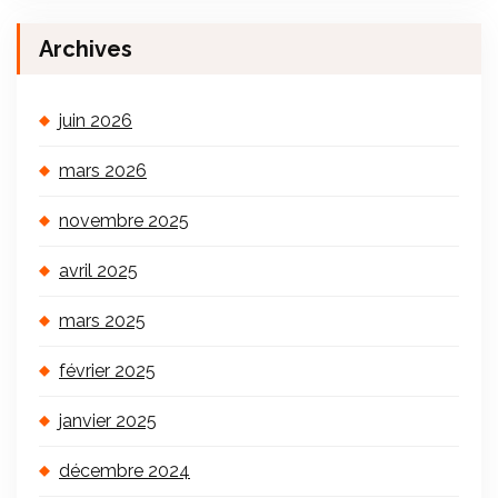
Archives
juin 2026
mars 2026
novembre 2025
avril 2025
mars 2025
février 2025
janvier 2025
décembre 2024