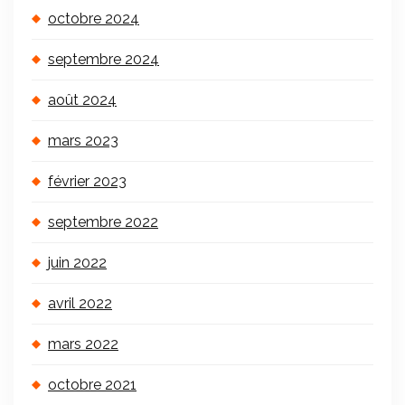
octobre 2024
septembre 2024
août 2024
mars 2023
février 2023
septembre 2022
juin 2022
avril 2022
mars 2022
octobre 2021