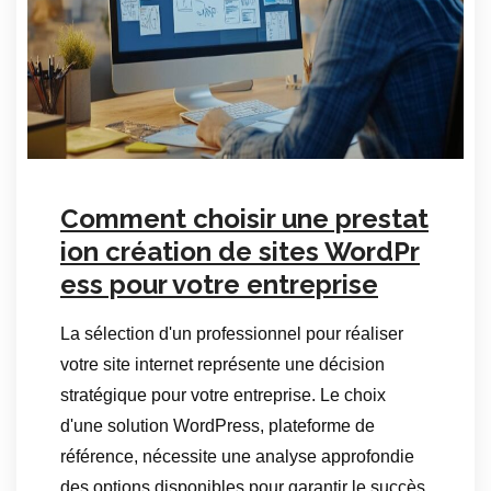
Comment choisir une prestat
ion création de sites WordPr
ess pour votre entreprise
La sélection d'un professionnel pour réaliser
votre site internet représente une décision
stratégique pour votre entreprise. Le choix
d'une solution WordPress, plateforme de
référence, nécessite une analyse approfondie
des options disponibles pour garantir le succès