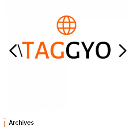
Archives