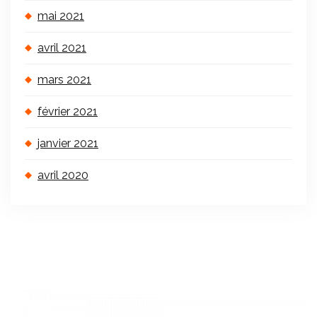
mai 2021
avril 2021
mars 2021
février 2021
janvier 2021
avril 2020