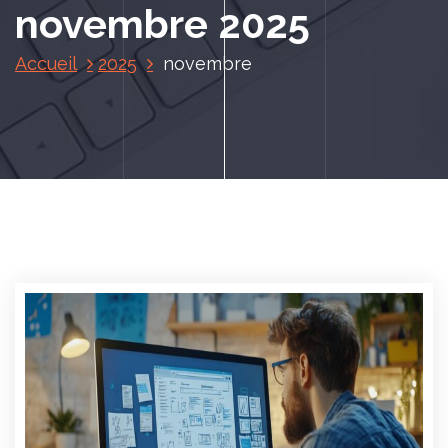
novembre 2025
Accueil
2025
novembre