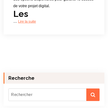
de votre projet digital.
Les
…
Lire la suite
Recherche