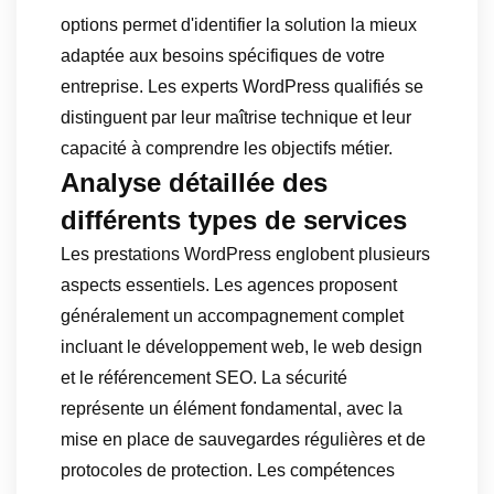
options permet d'identifier la solution la mieux
adaptée aux besoins spécifiques de votre
entreprise. Les experts WordPress qualifiés se
distinguent par leur maîtrise technique et leur
capacité à comprendre les objectifs métier.
Analyse détaillée des
différents types de services
Les prestations WordPress englobent plusieurs
aspects essentiels. Les agences proposent
généralement un accompagnement complet
incluant le développement web, le web design
et le référencement SEO. La sécurité
représente un élément fondamental, avec la
mise en place de sauvegardes régulières et de
protocoles de protection. Les compétences