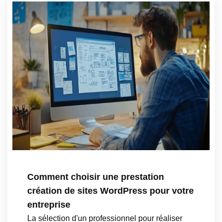
Comment choisir une prestation
création de sites WordPress pour votre
entreprise
La sélection d'un professionnel pour réaliser