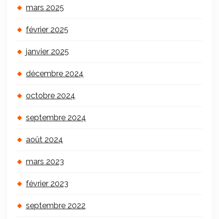
mars 2025
février 2025
janvier 2025
décembre 2024
octobre 2024
septembre 2024
août 2024
mars 2023
février 2023
septembre 2022