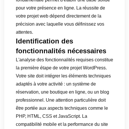
pour votre présence en ligne. La réussite de
votre projet web dépend directement de la
précision avec laquelle vous définissez vos
attentes.
Identification des
fonctionnalités nécessaires
L'analyse des fonctionnalités requises constitue
la première étape de votre projet WordPress.
Votre site doit intégrer les éléments techniques
adaptés à votre activité : un système de
réservation, une boutique en ligne, ou un blog
professionnel. Une attention particulière doit
être portée aux aspects techniques comme le
PHP, HTML, CSS et JavaScript. La
compatibilité mobile et la performance du site