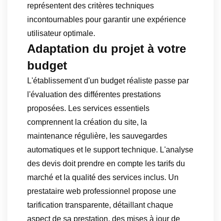
représentent des critères techniques
incontournables pour garantir une expérience
utilisateur optimale.
Adaptation du projet à votre
budget
L'établissement d'un budget réaliste passe par
l'évaluation des différentes prestations
proposées. Les services essentiels
comprennent la création du site, la
maintenance régulière, les sauvegardes
automatiques et le support technique. L'analyse
des devis doit prendre en compte les tarifs du
marché et la qualité des services inclus. Un
prestataire web professionnel propose une
tarification transparente, détaillant chaque
aspect de sa prestation, des mises à jour de