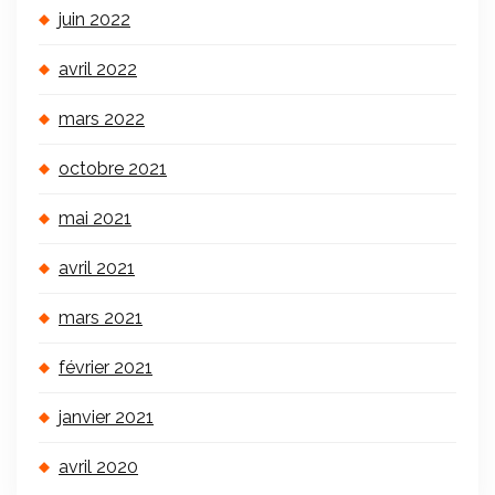
juin 2022
avril 2022
mars 2022
octobre 2021
mai 2021
avril 2021
mars 2021
février 2021
janvier 2021
avril 2020