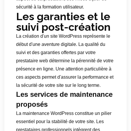
sécurité à la formation utilisateur.
Les garanties et le
suivi post-création
La création d'un site WordPress représente le
début d'une aventure digitale. La qualité du
suivi et des garanties offertes par votre
prestataire web détermine la pérennité de votre
présence en ligne. Une attention particulière à
ces aspects permet d'assurer la performance et
la sécurité de votre site sur le long terme.
Les services de maintenance
proposés
La maintenance WordPress constitue un pilier
essentiel pour la stabilité de votre site. Les
prestataires professionnels intègrent des