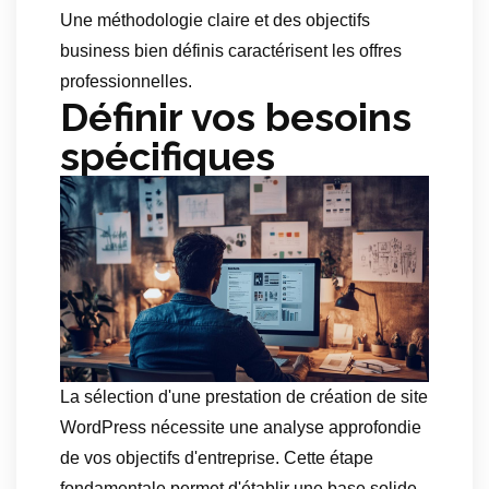
Une méthodologie claire et des objectifs
business bien définis caractérisent les offres
professionnelles.
Définir vos besoins
spécifiques
La sélection d'une prestation de création de site
WordPress nécessite une analyse approfondie
de vos objectifs d'entreprise. Cette étape
fondamentale permet d'établir une base solide