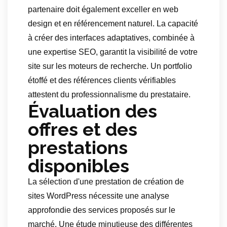
partenaire doit également exceller en web
design et en référencement naturel. La capacité
à créer des interfaces adaptatives, combinée à
une expertise SEO, garantit la visibilité de votre
site sur les moteurs de recherche. Un portfolio
étoffé et des références clients vérifiables
attestent du professionnalisme du prestataire.
Évaluation des
offres et des
prestations
disponibles
La sélection d'une prestation de création de
sites WordPress nécessite une analyse
approfondie des services proposés sur le
marché. Une étude minutieuse des différentes