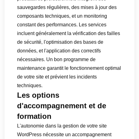
sauvegardes régulières, des mises à jour des
composants techniques, et un monitoring
constant des performances. Les services
incluent généralement la vérification des failles
de sécurité, l'optimisation des bases de
données, et l'application des correctifs
nécessaires. Un bon programme de
maintenance garantit le fonctionnement optimal
de votre site et prévient les incidents
techniques.
Les options
d'accompagnement et de
formation
L'autonomie dans la gestion de votre site
WordPress nécessite un accompagnement