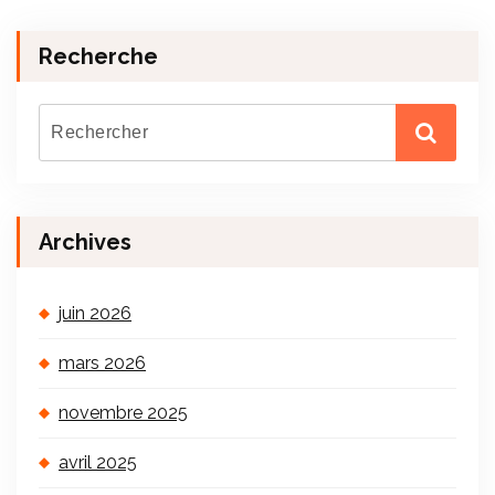
Recherche
Archives
juin 2026
mars 2026
novembre 2025
avril 2025