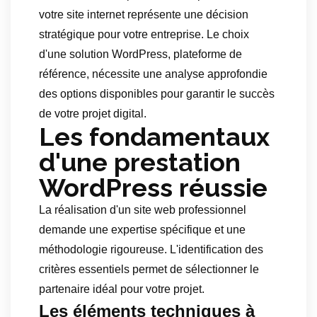
votre site internet représente une décision
stratégique pour votre entreprise. Le choix
d'une solution WordPress, plateforme de
référence, nécessite une analyse approfondie
des options disponibles pour garantir le succès
de votre projet digital.
Les fondamentaux
d'une prestation
WordPress réussie
La réalisation d'un site web professionnel
demande une expertise spécifique et une
méthodologie rigoureuse. L'identification des
critères essentiels permet de sélectionner le
partenaire idéal pour votre projet.
Les éléments techniques à