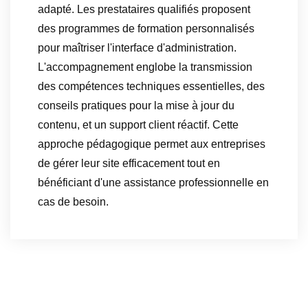
adapté. Les prestataires qualifiés proposent
des programmes de formation personnalisés
pour maîtriser l'interface d'administration.
L'accompagnement englobe la transmission
des compétences techniques essentielles, des
conseils pratiques pour la mise à jour du
contenu, et un support client réactif. Cette
approche pédagogique permet aux entreprises
de gérer leur site efficacement tout en
bénéficiant d'une assistance professionnelle en
cas de besoin.