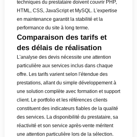
techniques du prestataire doivent couvrir PHP,
HTML, CSS, JavaScript et MySQL. L'expertise
en maintenance garantit la stabilité et la
performance du site à long terme.
Comparaison des tarifs et
des délais de réalisation
L'analyse des devis nécessite une attention
particulière aux services inclus dans chaque
offre. Les tarifs varient selon l'étendue des
prestations, allant du simple développement à
une solution complète avec formation et support
client. Le portfolio et les références clients
constituent des indicateurs fiables de la qualité
des services. La disponibilité du prestataire, sa
réactivité et son service après-vente méritent
une attention particulière lors de la sélection.