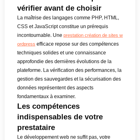
vérifier avant de choisir
La maîtrise des langages comme PHP, HTML,
CSS et JavaScript constitue un prérequis
incontournable. Une
prestation création de sites w
efficace repose sur des compétences
ordpress
techniques solides et une connaissance
approfondie des dernières évolutions de la
plateforme. La vérification des performances, la
gestion des sauvegardes et la sécurisation des
données représentent des aspects
fondamentaux à examiner.
Les compétences
indispensables de votre
prestataire
Le développement web ne suffit pas, votre