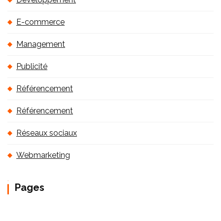
E-commerce
Management
Publicité
Référencement
Référencement
Réseaux sociaux
Webmarketing
Pages