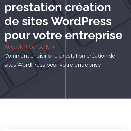
prestation création
de sites WordPress
pour votre entreprise
Accueil
Conseils
Comment choisir une prestation création de
sites WordPress pour votre entreprise