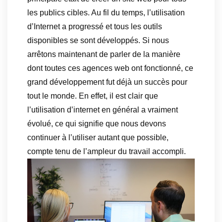
les publics cibles. Au fil du temps, l’utilisation
d’Internet a progressé et tous les outils
disponibles se sont développés. Si nous
arrêtons maintenant de parler de la manière
dont toutes ces agences web ont fonctionné, ce
grand développement fut déjà un succès pour
tout le monde. En effet, il est clair que
l’utilisation d’internet en général a vraiment
évolué, ce qui signifie que nous devons
continuer à l’utiliser autant que possible,
compte tenu de l’ampleur du travail accompli.