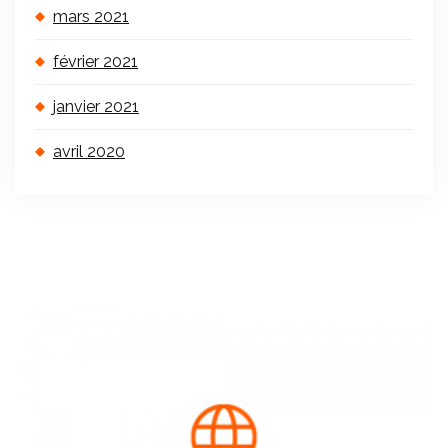
mars 2021
février 2021
janvier 2021
avril 2020