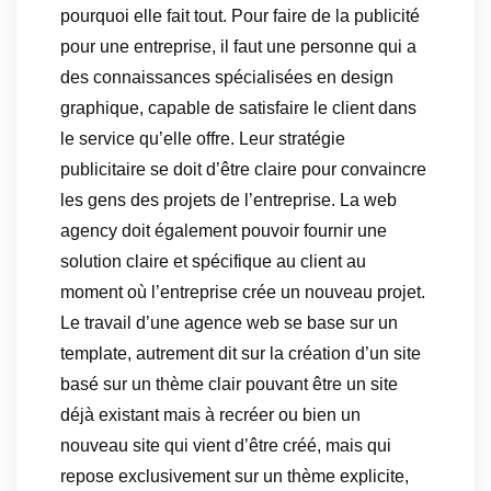
pourquoi elle fait tout. Pour faire de la publicité
pour une entreprise, il faut une personne qui a
des connaissances spécialisées en design
graphique, capable de satisfaire le client dans
le service qu’elle offre. Leur stratégie
publicitaire se doit d’être claire pour convaincre
les gens des projets de l’entreprise. La web
agency doit également pouvoir fournir une
solution claire et spécifique au client au
moment où l’entreprise crée un nouveau projet.
Le travail d’une agence web se base sur un
template, autrement dit sur la création d’un site
basé sur un thème clair pouvant être un site
déjà existant mais à recréer ou bien un
nouveau site qui vient d’être créé, mais qui
repose exclusivement sur un thème explicite,