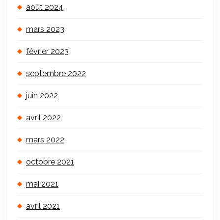
août 2024
mars 2023
février 2023
septembre 2022
juin 2022
avril 2022
mars 2022
octobre 2021
mai 2021
avril 2021