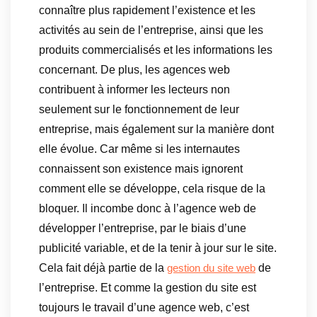
connaître plus rapidement l’existence et les
activités au sein de l’entreprise, ainsi que les
produits commercialisés et les informations les
concernant. De plus, les agences web
contribuent à informer les lecteurs non
seulement sur le fonctionnement de leur
entreprise, mais également sur la manière dont
elle évolue. Car même si les internautes
connaissent son existence mais ignorent
comment elle se développe, cela risque de la
bloquer. Il incombe donc à l’agence web de
développer l’entreprise, par le biais d’une
publicité variable, et de la tenir à jour sur le site.
Cela fait déjà partie de la
de
gestion du site web
l’entreprise. Et comme la gestion du site est
toujours le travail d’une agence web, c’est