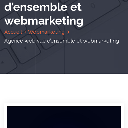
d’ensemble et
webmarketing
Accueil
Webmarketing
Agence web vue d’ensemble et webmarketing