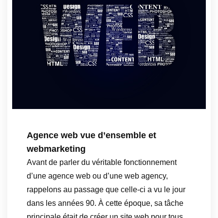
Agence web vue d’ensemble et
webmarketing
Avant de parler du véritable fonctionnement
d’une agence web ou d’une web agency,
rappelons au passage que celle-ci a vu le jour
dans les années 90. À cette époque, sa tâche
principale était de créer un site web pour tous