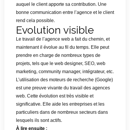
auquel le client apporte sa contribution. Une
bonne communication entre l’agence et le client
rend cela possible.
Evolution visible
Le travail de l’agence web a fait du chemin, et
maintenant il évolue au fil du temps. Elle peut
prendre en charge de nombreux types de
projets, tels que le web designer, SEO, web
marketing, community manager, intégrateur, etc.
L’utilisation des moteurs de recherche (Google)
est une preuve vivante du travail des agences
web. Cette évolution est très visible et
significative. Elle aide les entreprises et les
particuliers dans de nombreux secteurs dans
lesquels ils sont actifs.
À lire ensuite :