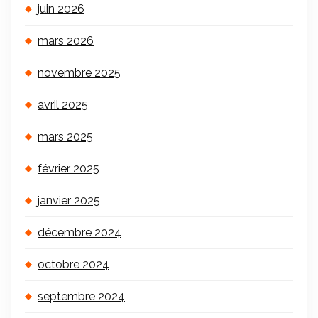
juin 2026
mars 2026
novembre 2025
avril 2025
mars 2025
février 2025
janvier 2025
décembre 2024
octobre 2024
septembre 2024