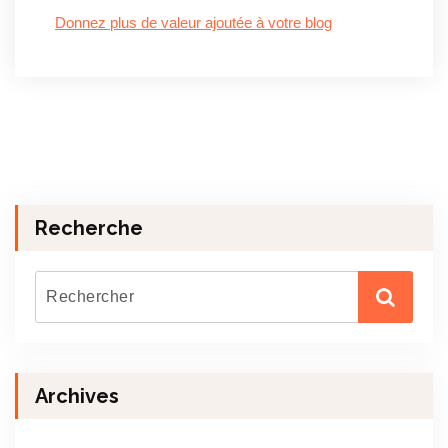
Donnez plus de valeur ajoutée à votre blog
Recherche
Archives