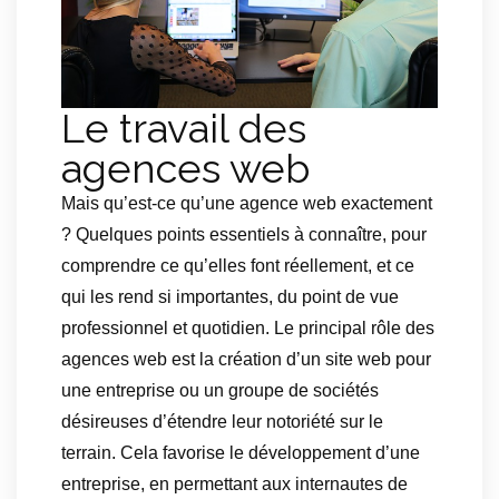
Le travail des
agences web
Mais qu’est-ce qu’une agence web exactement
? Quelques points essentiels à connaître, pour
comprendre ce qu’elles font réellement, et ce
qui les rend si importantes, du point de vue
professionnel et quotidien. Le principal rôle des
agences web est la création d’un site web pour
une entreprise ou un groupe de sociétés
désireuses d’étendre leur notoriété sur le
terrain. Cela favorise le développement d’une
entreprise, en permettant aux internautes de